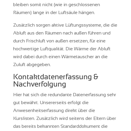
bleiben somit nicht (wie in geschlossenen
Räumen) lange in der Luftsäule hängen.
Zusätzlich sorgen aktive Lüftungssysteme, die die
Abluft aus den Räumen nach außen führen und
durch Frischluft von außen ersetzen, für eine
hochwertige Luftqualität. Die Wärme der Abluft
wird dabei durch einen Wärmetauscher an die
Zuluft abgegeben.
Kontaktdatenerfassung &
Nachverfolgung
Hier hat sich die redundante Datenerfassung sehr
gut bewährt. Unsererseits erfolgt die
Anwesenheitserfassung direkt über die
Kurslisten. Zusätzlich wird seitens der Eltern über
das bereits bekannten Standarddokument die