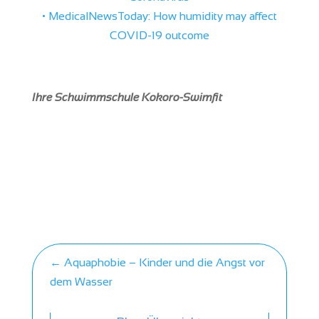
• MedicalNewsToday: How humidity may affect
COVID-19 outcome
Ihre Schwimmschule Kokoro-Swimfit
←
Aquaphobie – Kinder und die Angst vor
dem Wasser