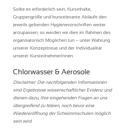
Sollte es erforderlich sein, Kursinhalte,
Gruppengröße und kursrelevante Abläufe den
jeweils geltenden Hygienevorschriften weiter
anzupassen, so werden wir dies im Rahmen des
organisatorisch Möglichen tun – unter Wahrung
unserer Konzepttreue und der Individualität
unserer KursteilnehmerInnen.
Chlorwasser & Aerosole
Disclaimer: Die nachfolgenden Informationen
sind Ergebnisse wissenschaftlicher Evidenz und
dienen dazu, Ihre eingehenden Fragen an uns
übergreifend zu klären, noch bevor eine
Wiedereröffnung der Schwimmschulen möglich
sein wird.