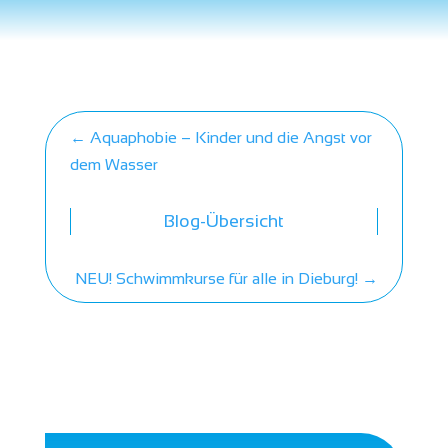
←
Aquaphobie – Kinder und die Angst vor
dem Wasser
Blog-Übersicht
NEU! Schwimmkurse für alle in Dieburg!
→