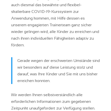
auch diesmal das bewährte und flexibel-
skalierbare COVID-19-Kurssystem zur
Anwendung kommen, mit Hilfe dessen es
unserem engagierten Trainerteam ganz sicher
wieder gelingen wird, alle Kinder zu erreichen und
nach ihren individuellen Fähigkeiten adaptiv zu
fördern.
Gerade wegen der erschwerten Umstände sind
wir besonders auf diese Leistung stolz und
darauf, was Ihre Kinder und Sie mit uns bisher
erreichen konnten.
Wir werden Ihnen selbstverständlich alle
erforderlichen Informationen zum gegebenen
Zeitpunkt unaufgefordert zur Verfügung stellen.