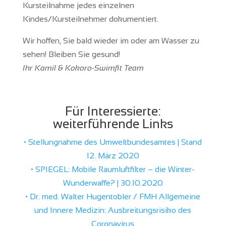
Kursteilnahme jedes einzelnen
Kindes/Kursteilnehmer dokumentiert.
Wir hoffen, Sie bald wieder im oder am Wasser zu
sehen! Bleiben Sie gesund!
Ihr Kamil & Kokoro-Swimfit Team
Für Interessierte:
weiterführende Links
• Stellungnahme des Umweltbundesamtes | Stand
12. März 2020
• SPIEGEL: Mobile Raumluftfilter – die Winter-
Wunderwaffe? | 30.10.2020
• Dr. med. Walter Hugentobler / FMH Allgemeine
und Innere Medizin: Ausbreitungsrisiko des
Coronavirus