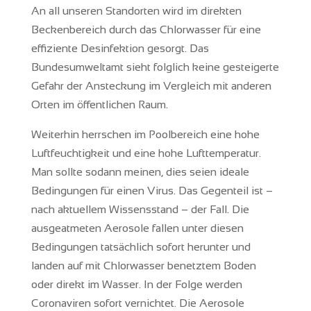
An all unseren Standorten wird im direkten
Beckenbereich durch das Chlorwasser für eine
effiziente Desinfektion gesorgt. Das
Bundesumweltamt sieht folglich keine gesteigerte
Gefahr der Ansteckung im Vergleich mit anderen
Orten im öffentlichen Raum.
Weiterhin herrschen im Poolbereich eine hohe
Luftfeuchtigkeit und eine hohe Lufttemperatur.
Man sollte sodann meinen, dies seien ideale
Bedingungen für einen Virus. Das Gegenteil ist –
nach aktuellem Wissensstand – der Fall. Die
ausgeatmeten Aerosole fallen unter diesen
Bedingungen tatsächlich sofort herunter und
landen auf mit Chlorwasser benetztem Boden
oder direkt im Wasser. In der Folge werden
Coronaviren sofort vernichtet. Die Aerosole