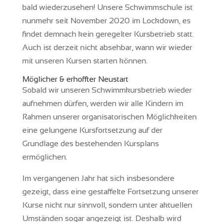
bald wiederzusehen! Unsere Schwimmschule ist
nunmehr seit November 2020 im Lockdown, es
findet demnach kein geregelter Kursbetrieb statt.
Auch ist derzeit nicht absehbar, wann wir wieder
mit unseren Kursen starten können.
Möglicher & erhoffter Neustart
Sobald wir unseren Schwimmkursbetrieb wieder
aufnehmen dürfen, werden wir alle Kindern im
Rahmen unserer organisatorischen Möglichkeiten
eine gelungene Kursfortsetzung auf der
Grundlage des bestehenden Kursplans
ermöglichen.
Im vergangenen Jahr hat sich insbesondere
gezeigt, dass eine gestaffelte Fortsetzung unserer
Kurse nicht nur sinnvoll, sondern unter aktuellen
Umständen sogar angezeigt ist. Deshalb wird