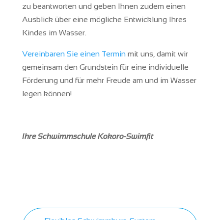
zu beantworten und geben Ihnen zudem einen
Ausblick über eine mögliche Entwicklung Ihres
Kindes im Wasser.
Vereinbaren Sie einen Termin
mit uns, damit wir
gemeinsam den Grundstein für eine individuelle
Förderung und für mehr Freude am und im Wasser
legen können!
Ihre Schwimmschule Kokoro-Swimfit