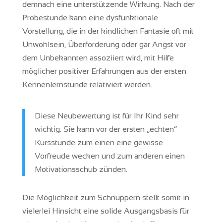
demnach eine unterstützende Wirkung. Nach der
Probestunde kann eine dysfunktionale
Vorstellung, die in der kindlichen Fantasie oft mit
Unwohlsein, Überforderung oder gar Angst vor
dem Unbekannten assoziiert wird, mit Hilfe
möglicher positiver Erfahrungen aus der ersten
Kennenlernstunde relativiert werden.
Diese Neubewertung ist für Ihr Kind sehr
wichtig. Sie kann vor der ersten „echten“
Kursstunde zum einen eine gewisse
Vorfreude wecken und zum anderen einen
Motivationsschub zünden.
Die Möglichkeit zum Schnuppern stellt somit in
vielerlei Hinsicht eine solide Ausgangsbasis für