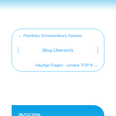
←
Flexibles Schwimmkurs-System
Blog-Übersicht
Häufige Fragen - unsere TOP 8
→
28/12/2016