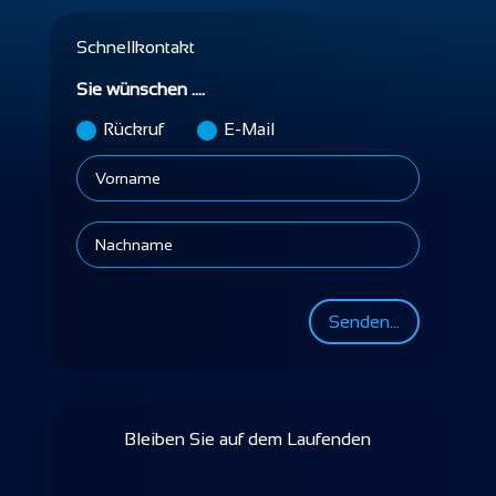
Schnellkontakt
Sie wünschen ....
Rückruf
E-Mail
Senden...
Bleiben Sie auf dem Laufenden