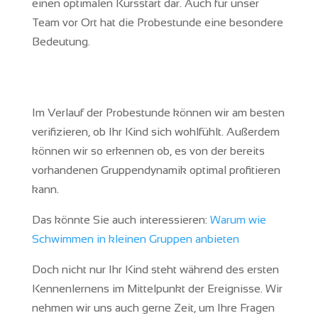
einen optimalen Kursstart dar. Auch für unser
Team vor Ort hat die Probestunde eine besondere
Bedeutung.
Im Verlauf der Probestunde können wir am besten
verifizieren, ob Ihr Kind sich wohlfühlt. Außerdem
können wir so erkennen ob, es von der bereits
vorhandenen Gruppendynamik optimal profitieren
kann.
Das könnte Sie auch interessieren:
Warum wie
Schwimmen in kleinen Gruppen anbieten
Doch nicht nur Ihr Kind steht während des ersten
Kennenlernens im Mittelpunkt der Ereignisse. Wir
nehmen wir uns auch gerne Zeit, um Ihre Fragen