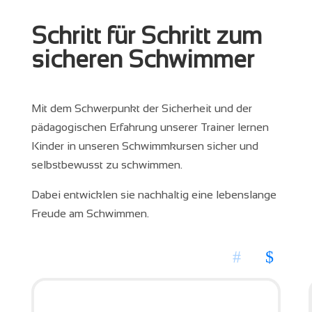
Schritt für Schritt zum
sicheren Schwimmer
Mit dem Schwerpunkt der Sicherheit und der
pädagogischen Erfahrung unserer Trainer lernen
Kinder in unseren Schwimmkursen sicher und
selbstbewusst zu schwimmen.
Dabei entwicklen sie nachhaltig eine lebenslange
Freude am Schwimmen.