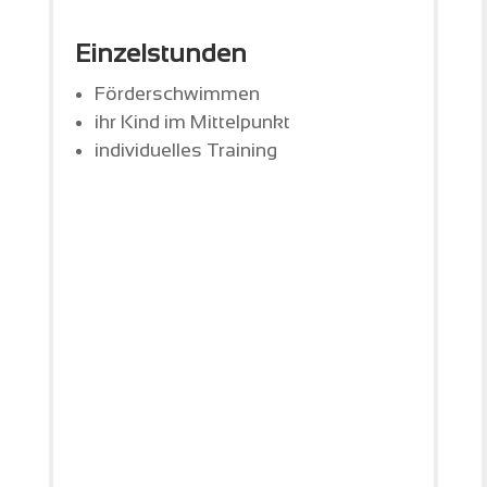
Einzelstunden
Förderschwimmen
ihr Kind im Mittelpunkt
individuelles Training