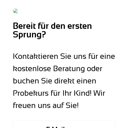
Bereit für den ersten
Sprung?
Kontaktieren Sie uns für eine
kostenlose Beratung oder
buchen Sie direkt einen
Probekurs für Ihr Kind! Wir
freuen uns auf Sie!