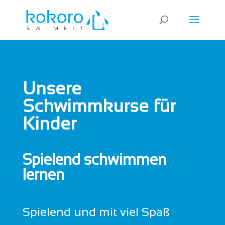
Unsere
Schwimmkurse für
Kinder
Spielend schwimmen
lernen
Spielend und mit viel Spaß