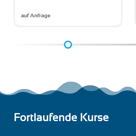
auf Anfrage
Fortlaufende Kurse