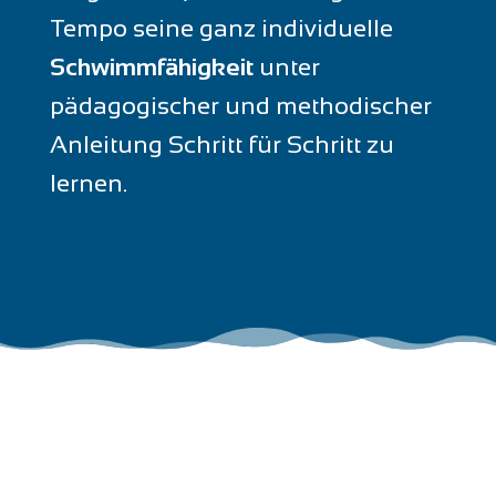
Tempo seine ganz individuelle
Schwimmfähigkeit
unter
pädagogischer und methodischer
Anleitung Schritt für Schritt zu
lernen.