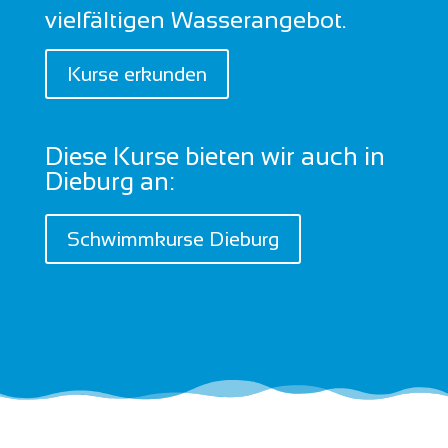
vielfältigen Wasserangebot.
Kurse erkunden
Diese Kurse bieten wir auch in
Dieburg an:
Schwimmkurse Dieburg