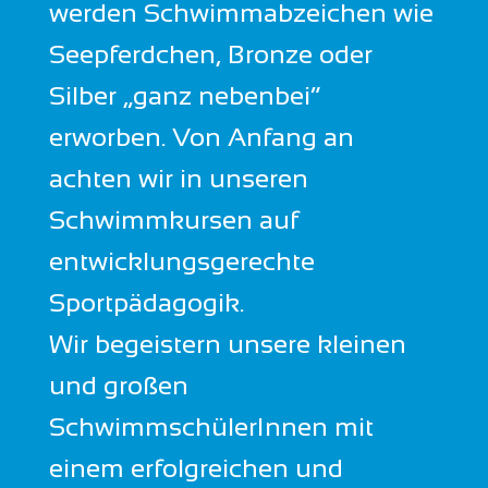
werden Schwimmabzeichen wie
Seepferdchen, Bronze oder
Silber „ganz nebenbei“
erworben. Von Anfang an
achten wir in unseren
Schwimmkursen auf
entwicklungsgerechte
Sportpädagogik.
Wir begeistern unsere kleinen
und großen
SchwimmschülerInnen mit
einem erfolgreichen und