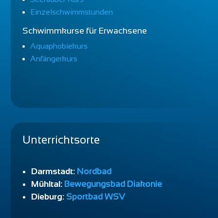
Einzelschwimmstunden
Schwimmkurse für Erwachsene
Aquaphobiekurs
Anfängerkurs
Unterrichtsorte
Darmstadt:
Nordbad
Mühltal:
Bewegungsbad Diakonie
Dieburg:
Sportbad WSV