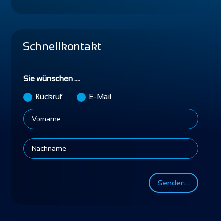
Schnellkontakt
Sie wünschen ....
Rückruf
E-Mail
Senden...