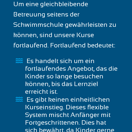
Um eine gleichbleibende
Betreuung seitens der
Schwimmschule gewährleisten zu
können, sind unsere Kurse
fortlaufend. Fortlaufend bedeutet:
Es handelt sich um ein
fortlaufendes Angebot, das die
Kinder so lange besuchen
können, bis das Lernziel
erreicht ist.
Es gibt keinen einheitlichen
Kurseinstieg. Dieses flexible
System mischt Anfänger mit
Fortgeschrittenen. Dies hat
sich bewährt, da Kinder gerne