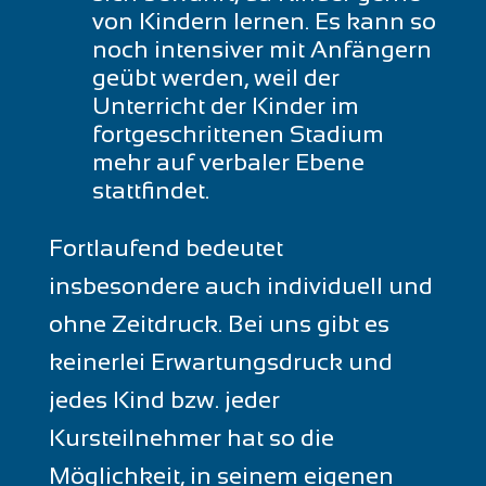
von Kindern lernen. Es kann so
noch intensiver mit Anfängern
geübt werden, weil der
Unterricht der Kinder im
fortgeschrittenen Stadium
mehr auf verbaler Ebene
stattfindet.
Fortlaufend bedeutet
insbesondere auch individuell und
ohne Zeitdruck. Bei uns gibt es
keinerlei Erwartungsdruck und
jedes Kind bzw. jeder
Kursteilnehmer hat so die
Möglichkeit, in seinem eigenen