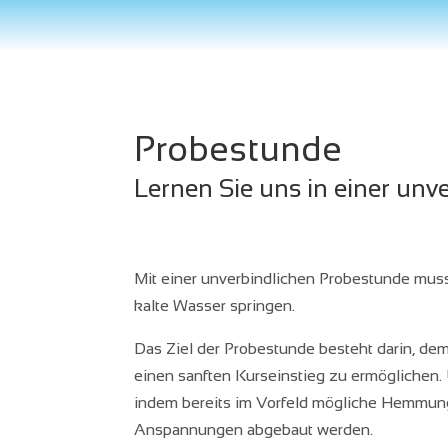
Probestunde
Lernen Sie uns in einer un
Mit einer unverbindlichen Probestunde muss
kalte Wasser springen.
Das Ziel der Probestunde besteht darin, dem
einen sanften Kurseinstieg zu ermöglichen. 
indem bereits im Vorfeld mögliche Hemmung
Anspannungen abgebaut werden.