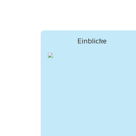
Einblicke