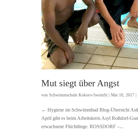
Mut siegt über Angst
von
Schwimmschule Kokoro-Swimfit
|
Mai 10, 2017
|
← Hygiene im Schwimmbad Blog-Übersicht Asthm
April gibt es beim Arbeitskreis Asyl Roßdorf-
erwachsene Flüchtlinge. ROSSDORF –...