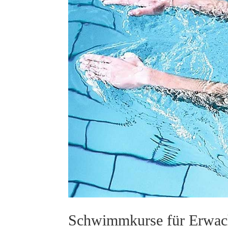
Schwimmkurse für Erwac