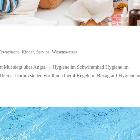
Erwachsene
,
Kinder
,
Service
,
Wissenswertes
t Mut siegt über Angst → Hygiene im Schwimmbad Hygiene im
Thema. Darum stellen wir Ihnen hier 4 Regeln in Bezug auf Hygiene i