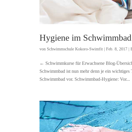
Hygiene im Schwimmbad
von
Schwimmschule Kokoro-Swimfit
|
Feb. 8, 2017
|
← Schwimmkurse für Erwachsene Blog-Übersich
Schwimmbad ist nun mehr denn je ein wichtiges 
Schwimmbad vor. Schwimmbad-Hygiene: Vor...