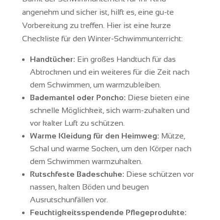
angenehm und sicher ist, hilft es, eine gu-te
Vorbereitung zu treffen. Hier ist eine kurze
Checkliste für den Winter-Schwimmunterricht:
Handtücher:
Ein großes Handtuch für das
Abtrocknen und ein weiteres für die Zeit nach
dem Schwimmen, um warmzubleiben.
Bademantel oder Poncho:
Diese bieten eine
schnelle Möglichkeit, sich warm-zuhalten und
vor kalter Luft zu schützen.
Warme Kleidung für den Heimweg:
Mütze,
Schal und warme Socken, um den Körper nach
dem Schwimmen warmzuhalten.
Rutschfeste Badeschuhe:
Diese schützen vor
nassen, kalten Böden und beugen
Ausrutschunfällen vor.
Feuchtigkeitsspendende Pflegeprodukte: