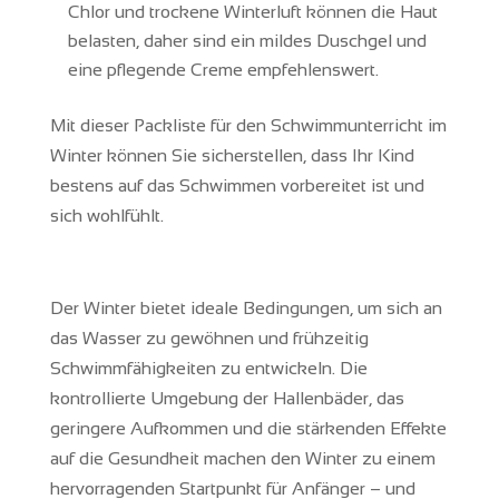
Chlor und trockene Winterluft können die Haut
belasten, daher sind ein mildes Duschgel und
eine pflegende Creme empfehlenswert.
Mit dieser Packliste für den Schwimmunterricht im
Winter können Sie sicherstellen, dass Ihr Kind
bestens auf das Schwimmen vorbereitet ist und
sich wohlfühlt.
Der Winter bietet ideale Bedingungen, um sich an
das Wasser zu gewöhnen und frühzeitig
Schwimmfähigkeiten zu entwickeln. Die
kontrollierte Umgebung der Hallenbäder, das
geringere Aufkommen und die stärkenden Effekte
auf die Gesundheit machen den Winter zu einem
hervorragenden Startpunkt für Anfänger – und