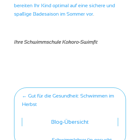
bereiten Ihr Kind optimal auf eine sichere und
spaßige Badesaison im Sommer vor
.
Ihre Schwimmschule Kokoro-Swimfit
←
Gut für die Gesundheit: Schwimmen im
Herbst
Blog-Übersicht
Schwimmlehrer/in gesucht
→