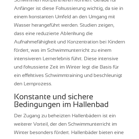
Anfänger ist diese Fokussierung wichtig, da sie in
einem konstanten Umfeld an den Umgang mit
Wasser herangeführt werden. Studien zeigen,
dass eine reduzierte Ablenkung die
Aufnahmefähigkeit und Konzentration bei Kindern
fördert, was im Schwimmunterricht zu einem
intensiveren Lernerlebnis führt. Diese intensive
und fokussierte Zeit im Winter legt die Basis für
ein effektives Schwimmtraining und beschleunigt
den Lernprozess.
Konstante und sichere
Bedingungen im Hallenbad
Der Zugang zu beheizten Hallenbädern ist ein
weiterer Vorteil, der den Schwimmunterricht im
Winter besonders fördert. Hallenbäder bieten eine