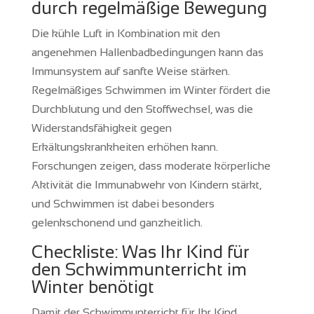
durch regelmäßige Bewegung
Die kühle Luft in Kombination mit den
angenehmen Hallenbadbedingungen kann das
Immunsystem auf sanfte Weise stärken.
Regelmäßiges Schwimmen im Winter fördert die
Durchblutung und den Stoffwechsel, was die
Widerstandsfähigkeit gegen
Erkältungskrankheiten erhöhen kann.
Forschungen zeigen, dass moderate körperliche
Aktivität die Immunabwehr von Kindern stärkt,
und Schwimmen ist dabei besonders
gelenkschonend und ganzheitlich.
Checkliste: Was Ihr Kind für
den Schwimmunterricht im
Winter benötigt
Damit der Schwimmunterricht für Ihr Kind