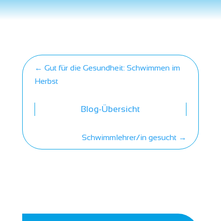
←
Gut für die Gesundheit: Schwimmen im
Herbst
Blog-Übersicht
Schwimmlehrer/in gesucht
→