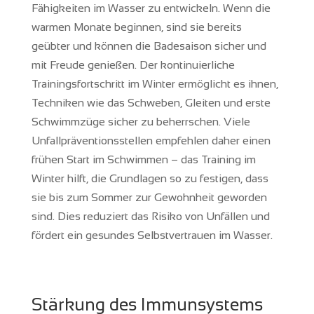
Fähigkeiten im Wasser zu entwickeln. Wenn die
warmen Monate beginnen, sind sie bereits
geübter und können die Badesaison sicher und
mit Freude genießen. Der kontinuierliche
Trainingsfortschritt im Winter ermöglicht es ihnen,
Techniken wie das Schweben, Gleiten und erste
Schwimmzüge sicher zu beherrschen. Viele
Unfallpräventionsstellen empfehlen daher einen
frühen Start im Schwimmen – das Training im
Winter hilft, die Grundlagen so zu festigen, dass
sie bis zum Sommer zur Gewohnheit geworden
sind. Dies reduziert das Risiko von Unfällen und
fördert ein gesundes Selbstvertrauen im Wasser.
Stärkung des Immunsystems