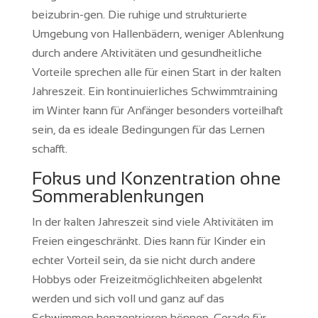
beizubrin-gen. Die ruhige und strukturierte
Umgebung von Hallenbädern, weniger Ablenkung
durch andere Aktivitäten und gesundheitliche
Vorteile sprechen alle für einen Start in der kalten
Jahreszeit. Ein kontinuierliches Schwimmtraining
im Winter kann für Anfänger besonders vorteilhaft
sein, da es ideale Bedingungen für das Lernen
schafft.
Fokus und Konzentration ohne
Sommerablenkungen
In der kalten Jahreszeit sind viele Aktivitäten im
Freien eingeschränkt. Dies kann für Kinder ein
echter Vorteil sein, da sie nicht durch andere
Hobbys oder Freizeitmöglichkeiten abgelenkt
werden und sich voll und ganz auf das
Schwimmen konzentrieren können. Gerade für