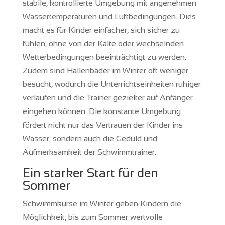
stabile, kontrollierte Umgebung mit angenehmen
Wassertemperaturen und Luftbedingungen. Dies
macht es für Kinder einfacher, sich sicher zu
fühlen, ohne von der Kälte oder wechselnden
Wetterbedingungen beeinträchtigt zu werden.
Zudem sind Hallenbäder im Winter oft weniger
besucht, wodurch die Unterrichtseinheiten ruhiger
verlaufen und die Trainer gezielter auf Anfänger
eingehen können. Die konstante Umgebung
fördert nicht nur das Vertrauen der Kinder ins
Wasser, sondern auch die Geduld und
Aufmerksamkeit der Schwimmtrainer.
Ein starker Start für den
Sommer
Schwimmkurse im Winter geben Kindern die
Möglichkeit, bis zum Sommer wertvolle