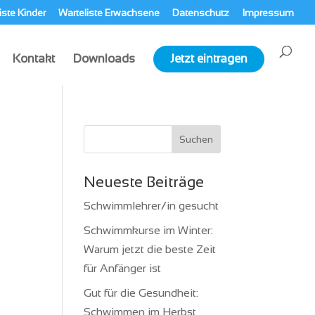
iste Kinder
Warteliste Erwachsene
Datenschutz
Impressum
Kontakt
Downloads
Jetzt eintragen
Neueste Beiträge
Schwimmlehrer/in gesucht
Schwimmkurse im Winter:
Warum jetzt die beste Zeit
für Anfänger ist
Gut für die Gesundheit:
Schwimmen im Herbst