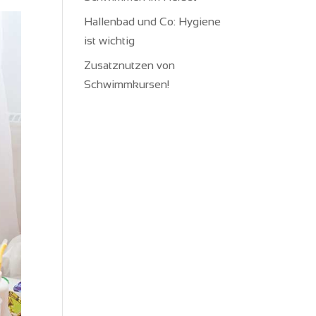
Hallenbad und Co: Hygiene
ist wichtig
Zusatznutzen von
Schwimmkursen!