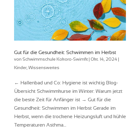
Gut für die Gesundheit: Schwimmen im Herbst
von
Schwimmschule Kokoro-Swimfit
|
Okt. 14, 2024
|
Kinder
,
Wissenswertes
← Hallenbad und Co: Hygiene ist wichtig Blog-
Übersicht Schwimmkurse im Winter: Warum jetzt
die beste Zeit für Anfänger ist → Gut für die
Gesundheit: Schwimmen im Herbst Gerade im
Herbst, wenn die trockene Heizungsluft und kühle
Temperaturen Asthma...