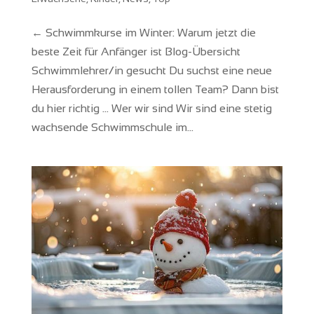
← Schwimmkurse im Winter: Warum jetzt die
beste Zeit für Anfänger ist Blog-Übersicht
Schwimmlehrer/in gesucht Du suchst eine neue
Herausforderung in einem tollen Team? Dann bist
du hier richtig … Wer wir sind Wir sind eine stetig
wachsende Schwimmschule im...