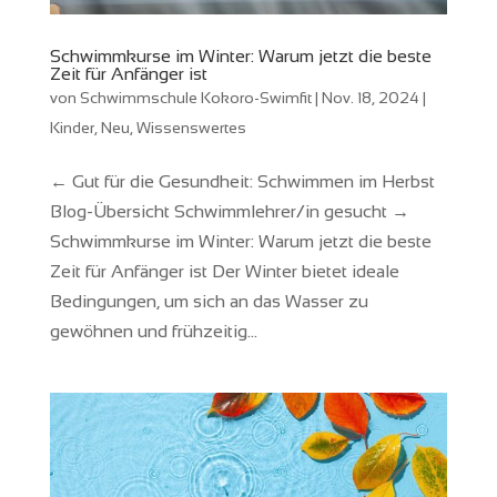
Schwimmkurse im Winter: Warum jetzt die beste
Zeit für Anfänger ist
von
Schwimmschule Kokoro-Swimfit
|
Nov. 18, 2024
|
Kinder
,
Neu
,
Wissenswertes
← Gut für die Gesundheit: Schwimmen im Herbst
Blog-Übersicht Schwimmlehrer/in gesucht →
Schwimmkurse im Winter: Warum jetzt die beste
Zeit für Anfänger ist Der Winter bietet ideale
Bedingungen, um sich an das Wasser zu
gewöhnen und frühzeitig...