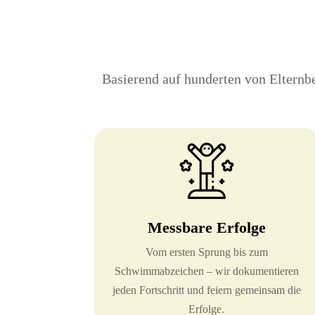
Basierend auf hunderten von Elternb
Messbare Erfolge
Vom ersten Sprung bis zum
Schwimmabzeichen – wir dokumentieren
jeden Fortschritt und feiern gemeinsam die
Erfolge.