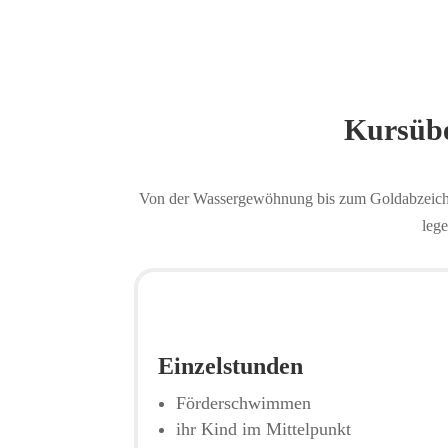
Kursübe
Von der Wassergewöhnung bis zum Goldabzeichen
lege
Einzelstunden
Förderschwimmen
ihr Kind im Mittelpunkt