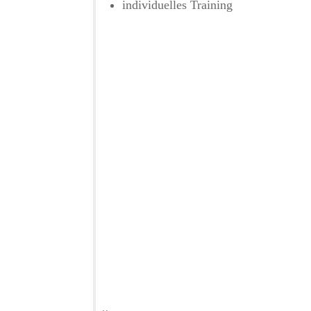
individuelles Training