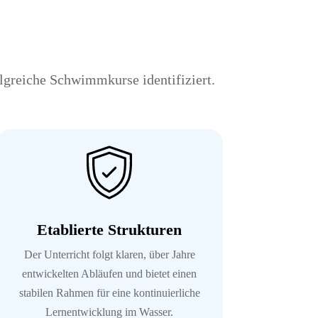
lgreiche Schwimmkurse identifiziert.
Etablierte Strukturen
Der Unterricht folgt klaren, über Jahre
entwickelten Abläufen und bietet einen
stabilen Rahmen für eine kontinuierliche
Lernentwicklung im Wasser.