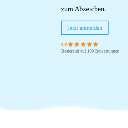
zum Abzeichen.
Jetzt anmelden
4.9
Basierend auf 109 Bewertungen